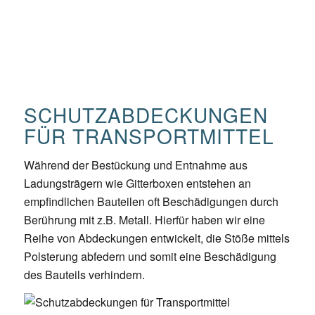
SCHUTZABDECKUNGEN
FÜR TRANSPORTMITTEL
Während der Bestückung und Entnahme aus
Ladungsträgern wie Gitterboxen entstehen an
empfindlichen Bauteilen oft Beschädigungen durch
Berührung mit z.B. Metall. Hierfür haben wir eine
Reihe von Abdeckungen entwickelt, die Stöße mittels
Polsterung abfedern und somit eine Beschädigung
des Bauteils verhindern.