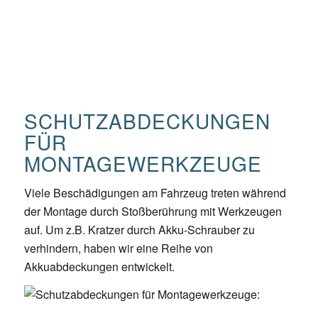
SCHUTZABDECKUNGEN
FÜR
MONTAGEWERKZEUGE
Viele Beschädigungen am Fahrzeug treten während
der Montage durch Stoßberührung mit Werkzeugen
auf. Um z.B. Kratzer durch Akku-Schrauber zu
verhindern, haben wir eine Reihe von
Akkuabdeckungen entwickelt.