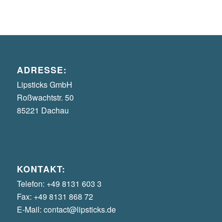
ADRESSE:
Lipsticks GmbH
Roßwachtstr. 50
85221 Dachau
KONTAKT:
Telefon:
+49 8131 603 3
Fax:
+49 8131 868 72
E-Mail:
contact@lipsticks.de