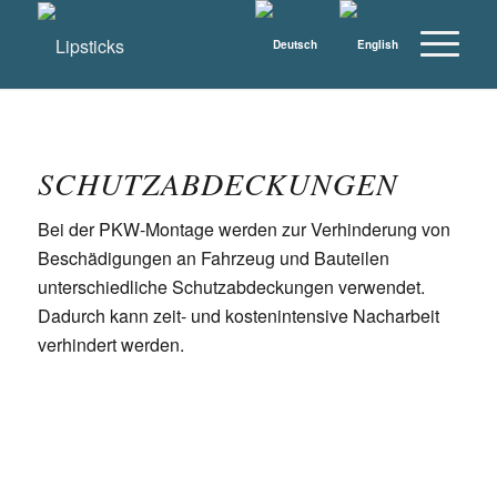
SCHUTZABDECKUNGEN
Bei der PKW-Montage werden zur Verhinderung von
Beschädigungen an Fahrzeug und Bauteilen
unterschiedliche Schutzabdeckungen verwendet.
Dadurch kann zeit- und kostenintensive Nacharbeit
verhindert werden.