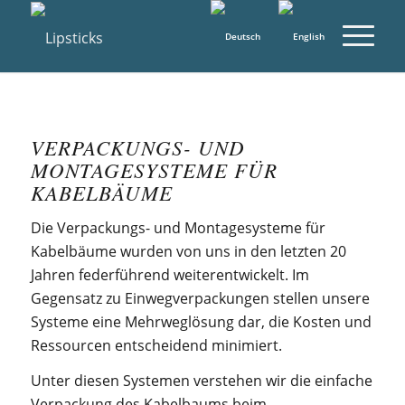
VERPACKUNGS- UND
MONTAGESYSTEME FÜR
KABELBÄUME
Die Verpackungs- und Montagesysteme für
Kabelbäume wurden von uns in den letzten 20
Jahren federführend weiterentwickelt. Im
Gegensatz zu Einwegverpackungen stellen unsere
Systeme eine Mehrweglösung dar, die Kosten und
Ressourcen entscheidend minimiert.
Unter diesen Systemen verstehen wir die einfache
Verpackung des Kabelbaums beim